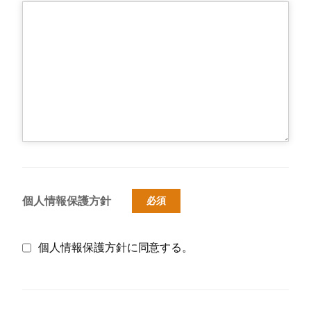
個人情報保護方針
必須
個人情報保護方針に同意する。