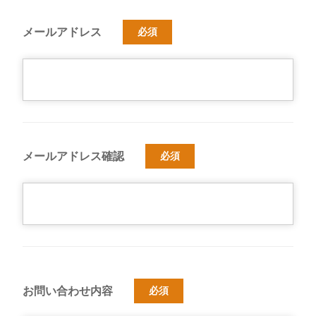
メールアドレス
必須
メールアドレス確認
必須
お問い合わせ内容
必須