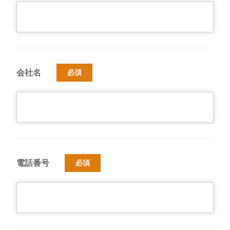
会社名
必須
電話番号
必須